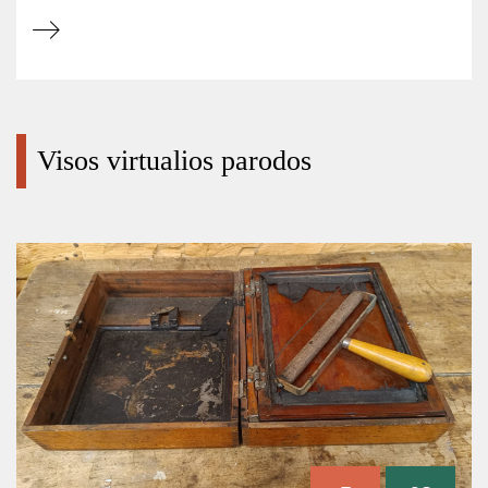
Visos virtualios parodos