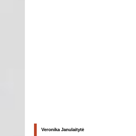
Veronika Janulaitytė