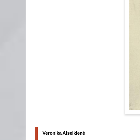
Veronika Alseikienė